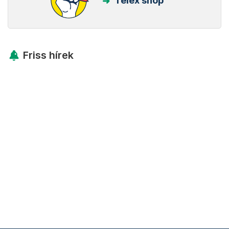
Telex shop
Friss hírek