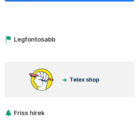
Legfontosabb
Telex shop
Friss hírek