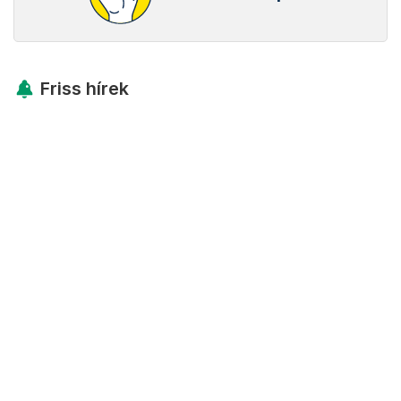
Friss hírek