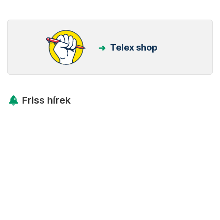
Telex shop
Friss hírek