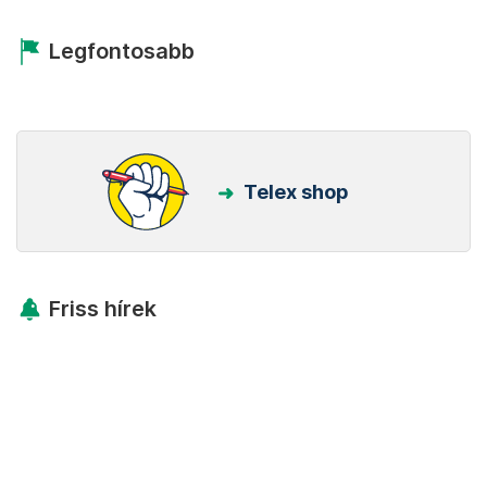
Legfontosabb
Telex shop
Friss hírek