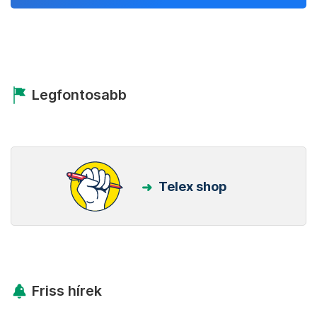
Legfontosabb
Telex shop
Friss hírek