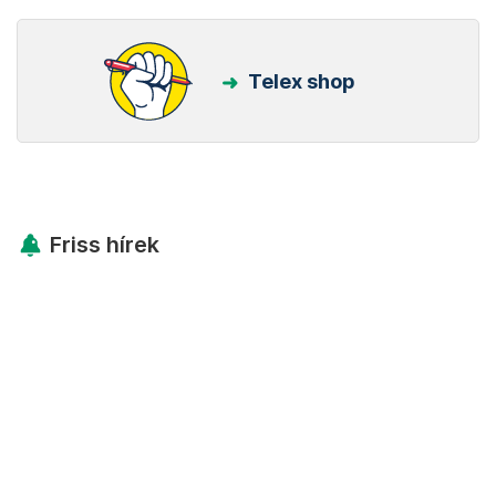
Telex shop
Friss hírek