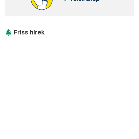
Friss hírek