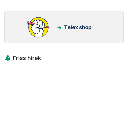
Telex shop
Friss hírek