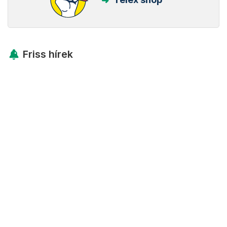
Friss hírek