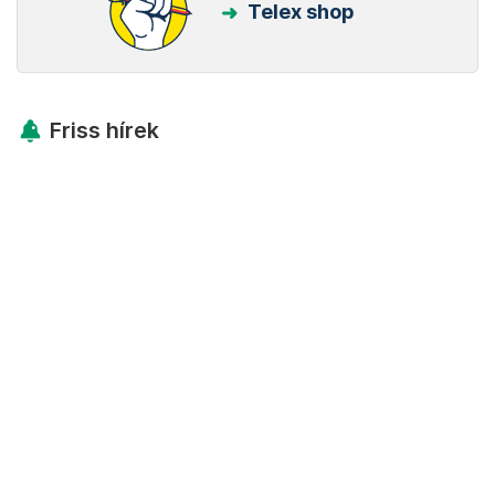
Telex shop
Friss hírek