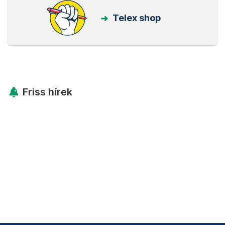
Telex shop
Friss hírek