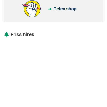
Telex shop
Friss hírek