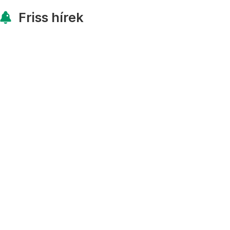
Friss hírek