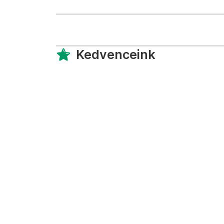
Kedvenceink