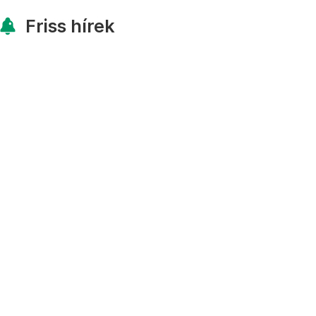
Friss hírek