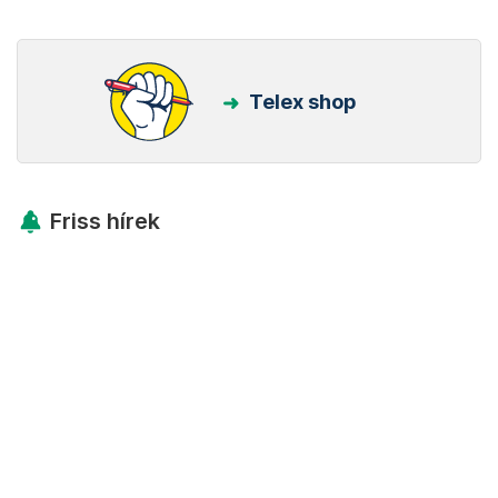
Telex shop
Friss hírek