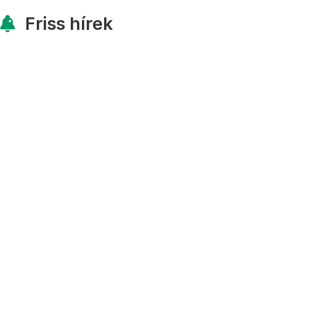
Friss hírek