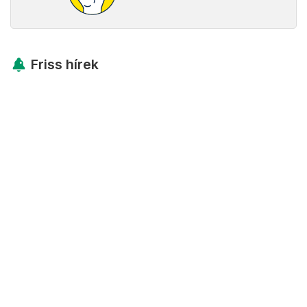
Friss hírek