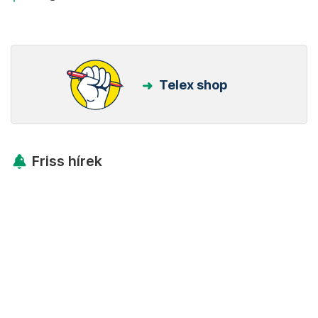
Telex shop
Friss hírek