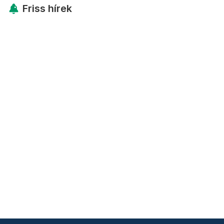
Friss hírek