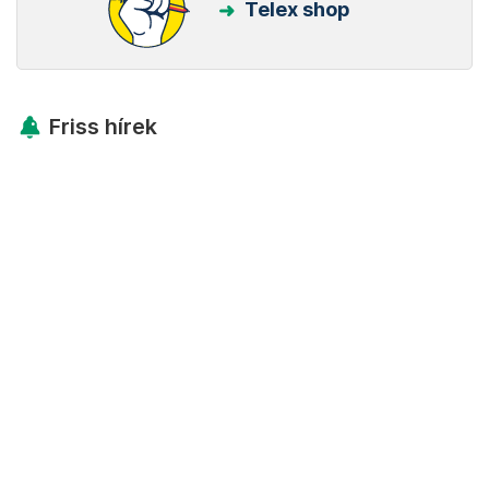
Telex shop
Friss hírek