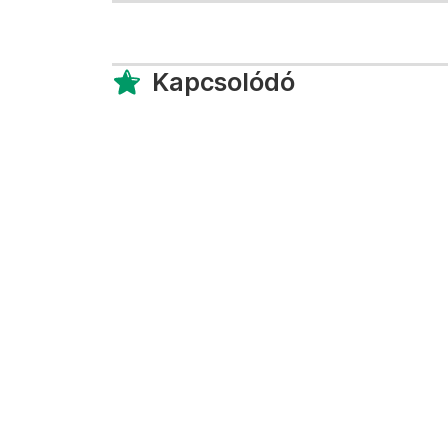
Kapcsolódó