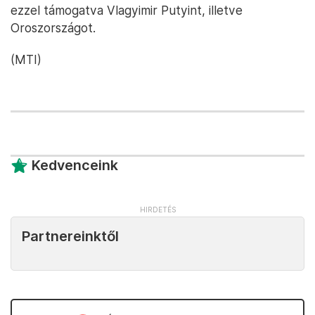
ezzel támogatva Vlagyimir Putyint, illetve
Oroszországot.
(MTI)
Kedvenceink
Partnereinktől