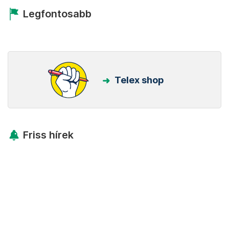
Legfontosabb
Telex shop
Friss hírek