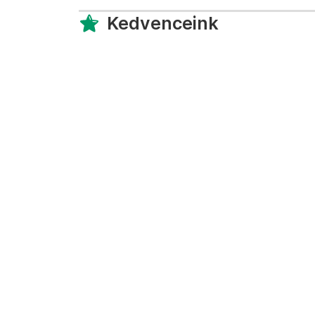
Kedvenceink