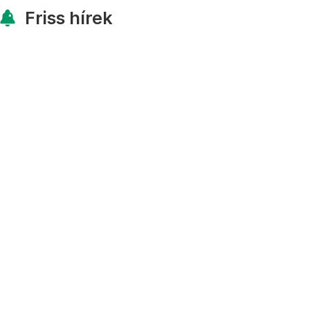
Friss hírek