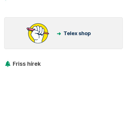
Telex shop
Friss hírek