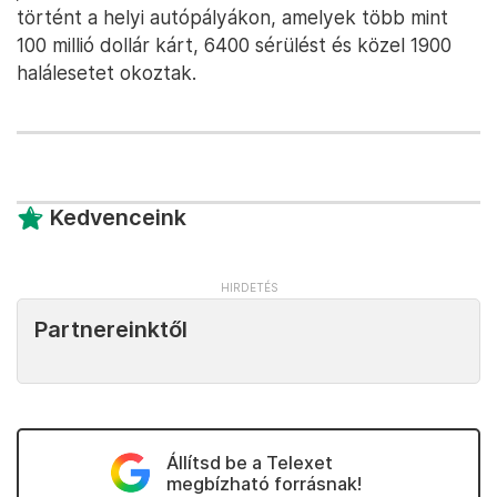
történt a helyi autópályákon, amelyek több mint
100 millió dollár kárt, 6400 sérülést és közel 1900
halálesetet okoztak.
Kedvenceink
Partnereinktől
Állítsd be a Telexet
megbízható forrásnak!