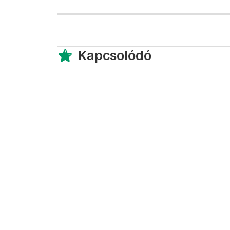
Kapcsolódó