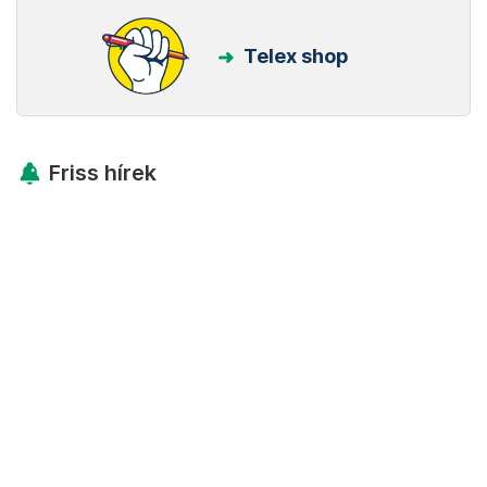
Telex shop
Friss hírek