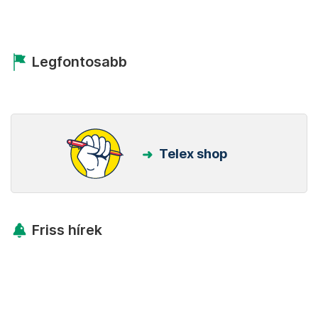
Legfontosabb
Telex shop
Friss hírek