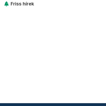
Friss hírek