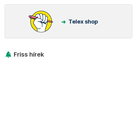
Telex shop
Friss hírek