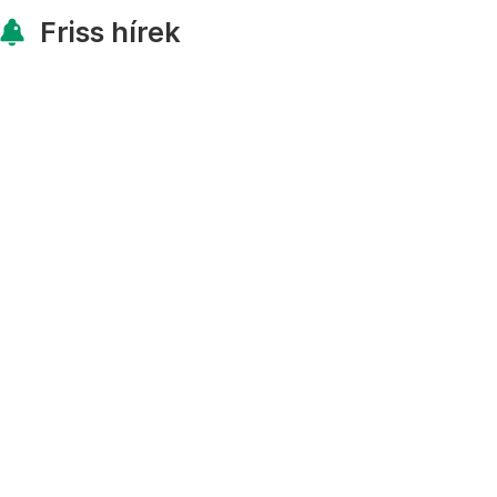
Friss hírek