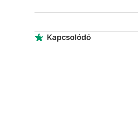
Kapcsolódó