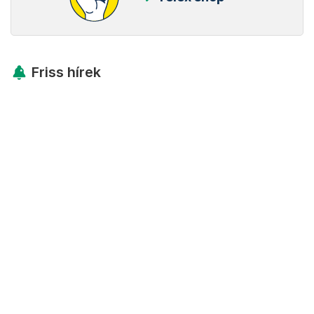
Friss hírek