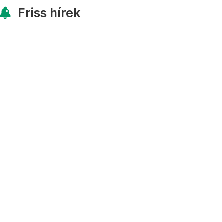
Friss hírek