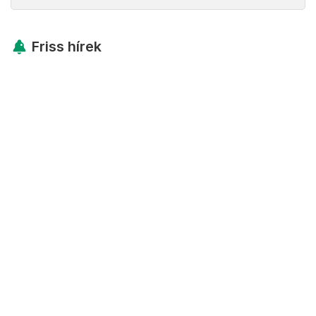
Friss hírek