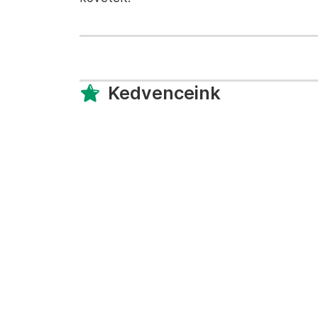
Kedvenceink