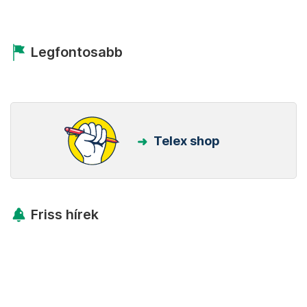
Legfontosabb
Telex shop
Friss hírek