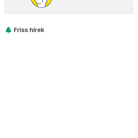
Friss hírek