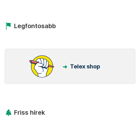
Legfontosabb
Telex shop
Friss hírek