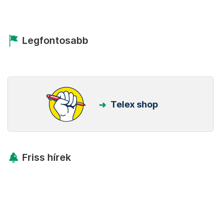
Legfontosabb
Telex shop
Friss hírek