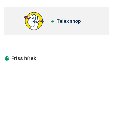
Telex shop
Friss hírek