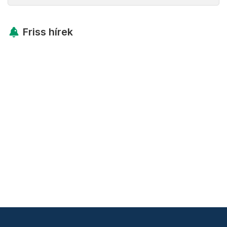
Friss hírek