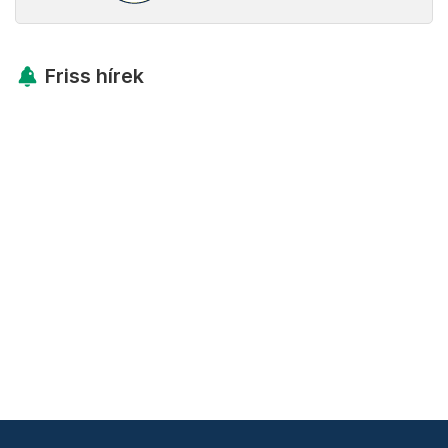
Friss hírek