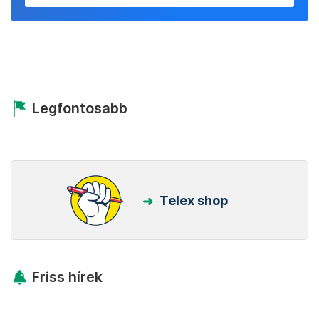
Legfontosabb
Telex shop
Friss hírek