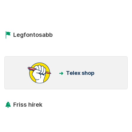
Legfontosabb
Telex shop
Friss hírek