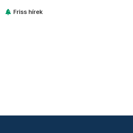
Friss hírek