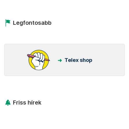
Legfontosabb
Telex shop
Friss hírek