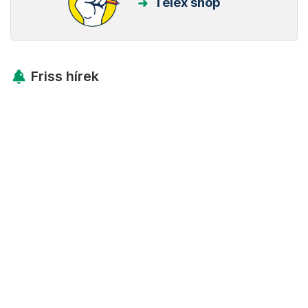
Telex shop
Friss hírek