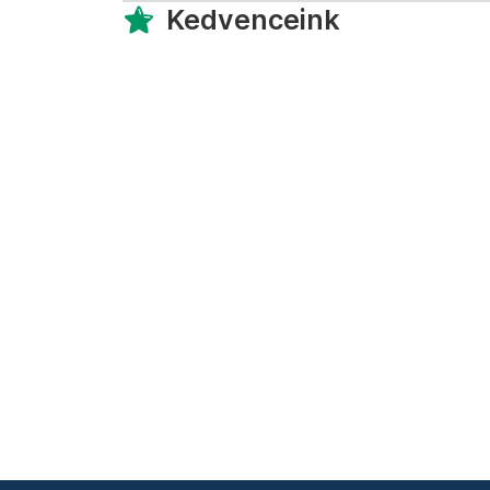
Kedvenceink