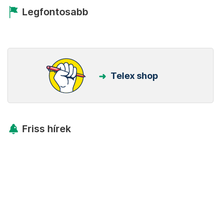
Legfontosabb
Telex shop
Friss hírek