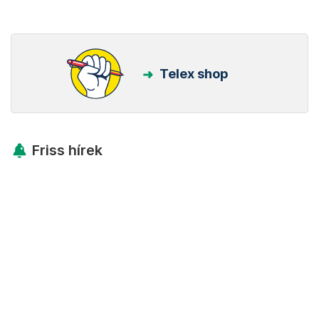
Telex shop
Friss hírek